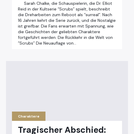
Sarah Chalke, die Schauspielerin, die Dr. Elliot
Reid in der Kultserie “Scrubs” spielt, beschreibt
die Dreharbeiten zum Reboot als “surreal”. Nach
16 Jahren kehrt die Serie zurück, und die Nostalgie
ist greifbar. Die Fans erwarten mit Spannung, wie
die Geschichten der geliebten Charaktere
fortgeführt werden. Die Rückkehr in die Welt von
”Scrubs” Die Neuauflage von…
Charaktere
Tragischer Abschied: