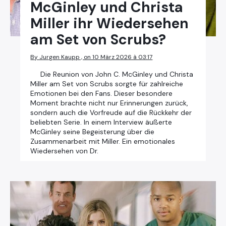
McGinley und Christa
Miller ihr Wiedersehen
am Set von Scrubs?
By Jurgen Kaupp , on 10 März 2026 à 03:17
Die Reunion von John C. McGinley und Christa
Miller am Set von Scrubs sorgte für zahlreiche
Emotionen bei den Fans. Dieser besondere
Moment brachte nicht nur Erinnerungen zurück,
sondern auch die Vorfreude auf die Rückkehr der
beliebten Serie. In einem Interview äußerte
McGinley seine Begeisterung über die
Zusammenarbeit mit Miller. Ein emotionales
Wiedersehen von Dr.