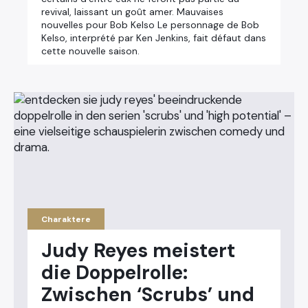
revival, laissant un goût amer. Mauvaises
nouvelles pour Bob Kelso Le personnage de Bob
Kelso, interprété par Ken Jenkins, fait défaut dans
cette nouvelle saison.
Charaktere
Judy Reyes meistert
die Doppelrolle:
Zwischen ‘Scrubs’ und