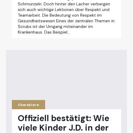
Schmunzeln. Doch hinter den Lacher verbergen
sich auch wichtige Lektionen über Respekt und
Teamarbeit. Die Bedeutung von Respekt im
Gesundheitswesen Eines der zentralen Themen in
Scrubs ist der Umgang miteinander im
Krankenhaus. Das Beispiel…
Charaktere
Offiziell bestätigt: Wie
viele Kinder J.D. in der