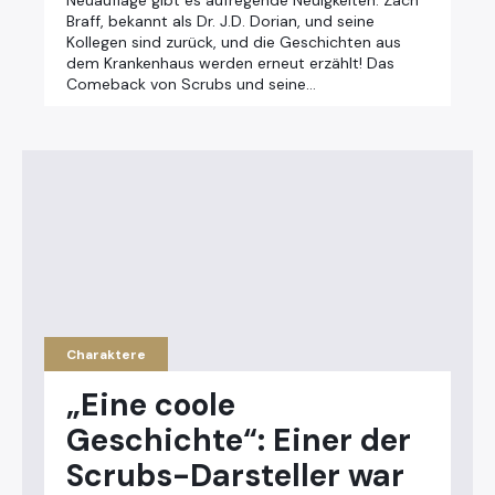
Neuauflage gibt es aufregende Neuigkeiten. Zach
Braff, bekannt als Dr. J.D. Dorian, und seine
Kollegen sind zurück, und die Geschichten aus
dem Krankenhaus werden erneut erzählt! Das
Comeback von Scrubs und seine…
Charaktere
„Eine coole
Geschichte“: Einer der
Scrubs-Darsteller war