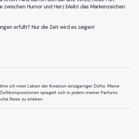
ce zwischen Humor und Herz bleibt das Markenzeichen
ngen erfüllt? Nur die Zeit wird es zeigen!
dme ich mein Leben der Kreation einzigartiger Düfte. Meine
 Duftkompositionen spiegelt sich in jedem meiner Parfums
ische Reise zu erleben.