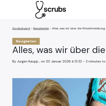
›
Neuigkeiten
›
Alles, was wir über die Wiederbelebung
Search
for:
Neuigkeiten
Alles, was wir über d
By Jurgen Kaupp , on 20 Januar 2026 à 13:32 - 3 minutes to