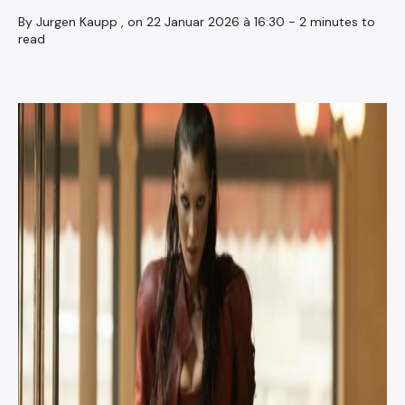
By Jurgen Kaupp , on 22 Januar 2026 à 16:30 - 2 minutes to
read