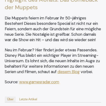
der Muppets
Die Muppets feiern im Februar ihr 50-jähriges
Bestehen! Dieses besondere Special ist nicht nur ein
Feiern, sondern auch der Grundstein für eine mögliche
neue Serie. Die Nostalgie ist greifbar. Schon damals
war die Show ein Hit – und das wird sie wieder sein!
Neu im Februar? Hier findet jeder etwas Passendes.
Disney Plus bleibt ein wichtiger Player im Streaming-
Universum. Es lohnt sich, die neuen Inhalte im Auge zu
behalten! Für weitere Informationen zu den neuen
Serien und Filmen, schaut auf
diesem Blog
vorbei.
Source:
www.gamesradar.com
Über
Letzte Artikel