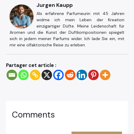
Jurgen Kaupp
Als erfahrene Parfumeurin mit 45 Jahren
widme ich mein Leben der Kreation
einzigartiger Düfte. Meine Leidenschaft für
Aromen und die Kunst der Duftkompositionen spiegelt
sich in jedem meiner Parfums wider. Ich lade Sie ein, mit
mir eine olfaktorische Reise zu erleben.
Partager cet article :
Comments