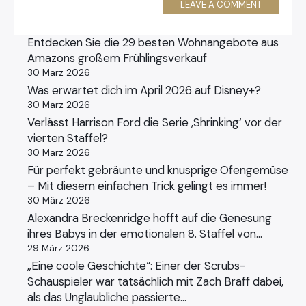
LEAVE A COMMENT
Entdecken Sie die 29 besten Wohnangebote aus
Amazons großem Frühlingsverkauf
30 März 2026
Was erwartet dich im April 2026 auf Disney+?
30 März 2026
Verlässt Harrison Ford die Serie ‚Shrinking‘ vor der
vierten Staffel?
30 März 2026
Für perfekt gebräunte und knusprige Ofengemüse
– Mit diesem einfachen Trick gelingt es immer!
30 März 2026
Alexandra Breckenridge hofft auf die Genesung
ihres Babys in der emotionalen 8. Staffel von…
29 März 2026
„Eine coole Geschichte“: Einer der Scrubs-
Schauspieler war tatsächlich mit Zach Braff dabei,
als das Unglaubliche passierte…