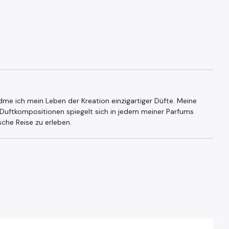
dme ich mein Leben der Kreation einzigartiger Düfte. Meine
 Duftkompositionen spiegelt sich in jedem meiner Parfums
ische Reise zu erleben.