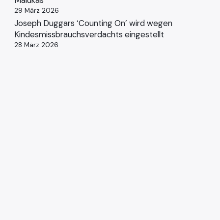
Malukas
29 März 2026
Joseph Duggars ‘Counting On’ wird wegen
Kindesmissbrauchsverdachts eingestellt
28 März 2026