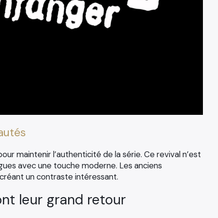
autés
pour maintenir l’authenticité de la série. Ce revival n’est
trigues avec une touche moderne. Les anciens
créant un contraste intéressant.
nt leur grand retour