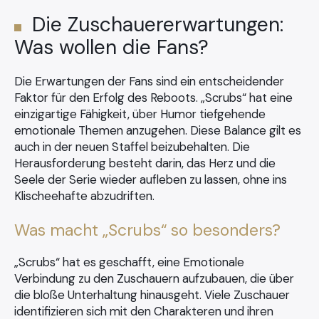
Die Zuschauererwartungen:
Was wollen die Fans?
×
Die Erwartungen der Fans sind ein entscheidender
Faktor für den Erfolg des Reboots. „Scrubs“ hat eine
einzigartige Fähigkeit, über Humor tiefgehende
Search
emotionale Themen anzugehen. Diese Balance gilt es
for:
auch in der neuen Staffel beizubehalten. Die
Herausforderung besteht darin, das Herz und die
Seele der Serie wieder aufleben zu lassen, ohne ins
Klischeehafte abzudriften.
Was macht „Scrubs“ so besonders?
„Scrubs“ hat es geschafft, eine Emotionale
Verbindung zu den Zuschauern aufzubauen, die über
die bloße Unterhaltung hinausgeht. Viele Zuschauer
identifizieren sich mit den Charakteren und ihren