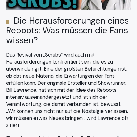
Die Herausforderungen eines
Reboots: Was müssen die Fans
wissen?
Das Revival von „Scrubs“ wird auch mit
Herausforderungen konfrontiert sein, die es zu
überwinden gilt. Eine der größten Befürchtungen ist,
ob das neue Material die Erwartungen der Fans
erfüllen kann. Der originale Ersteller und Showrunner,
Bill Lawrence, hat sich mit der Idee des Reboots
intensiv auseinandergesetzt und ist sich der
Verantwortung, die damit verbunden ist, bewusst.
„Wir können uns nicht nur auf die Nostalgie verlassen,
wir müssen etwas Neues bringen“, wird Lawrence oft
zitiert.