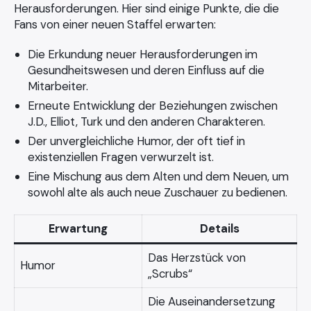
Herausforderungen. Hier sind einige Punkte, die die
Fans von einer neuen Staffel erwarten:
Die Erkundung neuer Herausforderungen im
Gesundheitswesen und deren Einfluss auf die
Mitarbeiter.
Erneute Entwicklung der Beziehungen zwischen
J.D., Elliot, Turk und den anderen Charakteren.
Der unvergleichliche Humor, der oft tief in
existenziellen Fragen verwurzelt ist.
Eine Mischung aus dem Alten und dem Neuen, um
sowohl alte als auch neue Zuschauer zu bedienen.
Erwartung
Details
Das Herzstück von
Humor
„Scrubs“
Die Auseinandersetzung