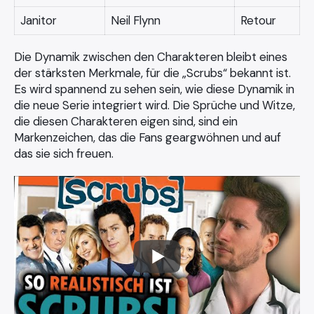
Janitor
Neil Flynn
Retour
Die Dynamik zwischen den Charakteren bleibt eines
der stärksten Merkmale, für die „Scrubs“ bekannt ist.
Es wird spannend zu sehen sein, wie diese Dynamik in
die neue Serie integriert wird. Die Sprüche und Witze,
die diesen Charakteren eigen sind, sind ein
Markenzeichen, das die Fans geargwöhnen und auf
das sie sich freuen.