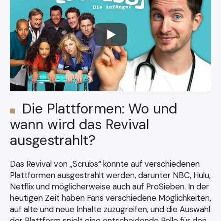
Die Plattformen: Wo und
wann wird das Revival
ausgestrahlt?
Das Revival von „Scrubs“ könnte auf verschiedenen
Plattformen ausgestrahlt werden, darunter NBC, Hulu,
Netflix und möglicherweise auch auf ProSieben. In der
heutigen Zeit haben Fans verschiedene Möglichkeiten,
auf alte und neue Inhalte zuzugreifen, und die Auswahl
der Plattform spielt eine entscheidende Rolle für den