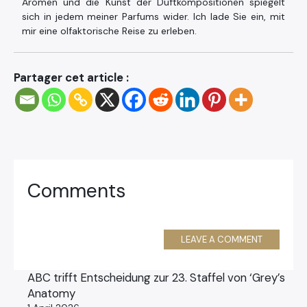
Aromen und die Kunst der Duftkompositionen spiegelt
sich in jedem meiner Parfums wider. Ich lade Sie ein, mit
mir eine olfaktorische Reise zu erleben.
Partager cet article :
Comments
LEAVE A COMMENT
ABC trifft Entscheidung zur 23. Staffel von ‘Grey’s
Anatomy