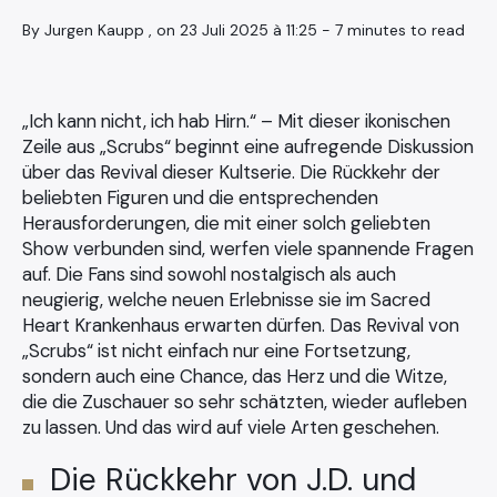
By Jurgen Kaupp , on 23 Juli 2025 à 11:25 - 7 minutes to read
„Ich kann nicht, ich hab Hirn.“ – Mit dieser ikonischen
Zeile aus „Scrubs“ beginnt eine aufregende Diskussion
über das Revival dieser Kultserie. Die Rückkehr der
beliebten Figuren und die entsprechenden
Herausforderungen, die mit einer solch geliebten
Show verbunden sind, werfen viele spannende Fragen
auf. Die Fans sind sowohl nostalgisch als auch
neugierig, welche neuen Erlebnisse sie im Sacred
Heart Krankenhaus erwarten dürfen. Das Revival von
„Scrubs“ ist nicht einfach nur eine Fortsetzung,
sondern auch eine Chance, das Herz und die Witze,
die die Zuschauer so sehr schätzten, wieder aufleben
zu lassen. Und das wird auf viele Arten geschehen.
Die Rückkehr von J.D. und