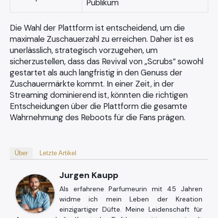
Publikum
Die Wahl der Plattform ist entscheidend, um die
maximale Zuschauerzahl zu erreichen. Daher ist es
unerlässlich, strategisch vorzugehen, um
sicherzustellen, dass das Revival von „Scrubs“ sowohl
gestartet als auch langfristig in den Genuss der
Zuschauermärkte kommt. In einer Zeit, in der
Streaming dominierend ist, könnten die richtigen
Entscheidungen über die Plattform die gesamte
Wahrnehmung des Reboots für die Fans prägen.
Über
Letzte Artikel
Jurgen Kaupp
Als erfahrene Parfumeurin mit 45 Jahren
widme ich mein Leben der Kreation
einzigartiger Düfte. Meine Leidenschaft für