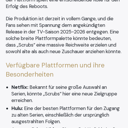
Erfolg des Reboots.
Die Produktion ist derzeit in vollem Gange, und die
Fans sehen mit Spannung dem angekündigten
Release in der TV-Saison 2025-2026 entgegen. Eine
solche breite Plattformpalette könnte bedeuten,
dass „Scrubs“ eine massive Reichweite erzielen und
sowohl alte als auch neue Zuschauer anziehen könnte.
Verfügbare Plattformen und ihre
Besonderheiten
Netflix:
Bekannt für seine große Auswahl an
Serien, könnte „Scrubs“ hier eine neue Zielgruppe
erreichen.
Hulu:
Eine der besten Plattformen für den Zugang
zu alten Serien, einschließlich der ursprünglich
ausgestrahlten Folgen.