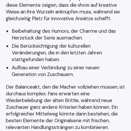
diese Elemente zeigen, dass die show auf kreative
Weise an ihre Wurzeln anknüpfen muss, während sie
gleichzeitig Platz für innovative Ansätze schafft.
Beibehaltung des Humors, der Charme und das
Herzstück der Serie ausmachen.
Die Berücksichtigung der kulturellen
Veränderungen, die in den letzten Jahren
stattgefunden haben.
Aufbau einer Verbindung zu einer neuen
Generation von Zuschauern.
Der Balanceakt, den die Macher vollziehen müssen, ist
durchaus komplex. Fans erwarten eine
Wiederbelebung der alten Brittle, während neue
Zuschauer ganz andere Kriterien haben können. Ein
erfolgreicher Mittelweg könnte darin bestehen, die
besten Elemente der Originalserie mit frischen,
relevanten Handlungssträngen zu kombinieren.