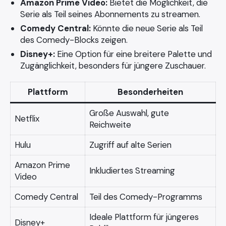
Amazon Prime Video:
Bietet die Möglichkeit, die
Serie als Teil seines Abonnements zu streamen.
Comedy Central:
Könnte die neue Serie als Teil
des Comedy-Blocks zeigen.
Disney+:
Eine Option für eine breitere Palette und
Zugänglichkeit, besonders für jüngere Zuschauer.
Plattform
Besonderheiten
Große Auswahl, gute
Netflix
Reichweite
Hulu
Zugriff auf alte Serien
Amazon Prime
Inkludiertes Streaming
Video
Comedy Central
Teil des Comedy-Programms
Ideale Plattform für jüngeres
Disney+