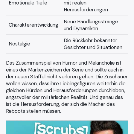
Emotionale Tiefe
mit realen
Herausforderungen
Neue Handlungsstränge
Charakterentwicklung
und Dynamiken
Die Rückkehr bekannter
Nostalgie
Gesichter und Situationen
Das Zusammenspiel von Humor und Melancholie ist
eines der Markenzeichen der Serie und sollte auch in
der neuen Staffel nicht verloren gehen. Die Zuschauer
wollen wissen, dass ihre Lieblingsfiguren weiterhin die
gleichen Hürden und Herausforderungen durchleben,
angstvoller der militärischen Realität. Und genau das
ist die Herausforderung, der sich die Macher des
Reboots stellen müssen.