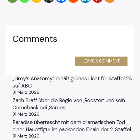
Comments
LEAVE A COMMENT
„Grey’s Anatomy“ erhält grünes Licht für Staffel 23
auf ABC
31 März 2026
Zach Braff über die Regie von ‚Rooster‘ und sein
Comeback bei ‚Scrubs‘
31 März 2026
Paradise überrascht mit dem dramatischen Tod
einer Hauptfigur im packenden Finale der 2. Staffel
31 März 2026