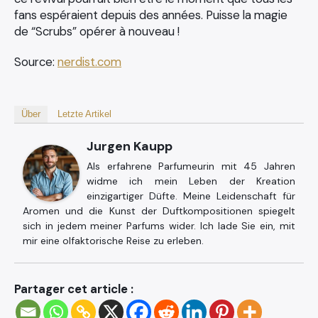
fans espéraient depuis des années. Puisse la magie
de “Scrubs” opérer à nouveau !
Source:
nerdist.com
Über
Letzte Artikel
Jurgen Kaupp
Als erfahrene Parfumeurin mit 45 Jahren
widme ich mein Leben der Kreation
einzigartiger Düfte. Meine Leidenschaft für
Aromen und die Kunst der Duftkompositionen spiegelt
sich in jedem meiner Parfums wider. Ich lade Sie ein, mit
mir eine olfaktorische Reise zu erleben.
Partager cet article :