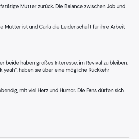
rufstätige Mutter zurück. Die Balance zwischen Job und
e Mütter ist und Carla die Leidenschaft für ihre Arbeit
r beide haben großes Interesse, im Revival zu bleiben.
ck yeah“, haben sie über eine mögliche Rückkehr
bendig, mit viel Herz und Humor. Die Fans dürfen sich