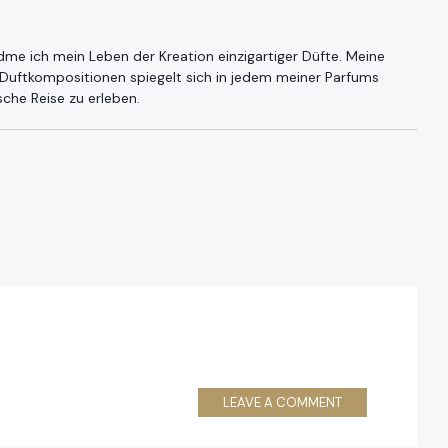
dme ich mein Leben der Kreation einzigartiger Düfte. Meine
 Duftkompositionen spiegelt sich in jedem meiner Parfums
ische Reise zu erleben.
LEAVE A COMMENT