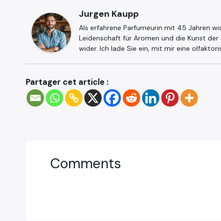
Jurgen Kaupp
Als erfahrene Parfumeurin mit 45 Jahren wi
Leidenschaft für Aromen und die Kunst der
wider. Ich lade Sie ein, mit mir eine olfaktor
Partager cet article :
Comments