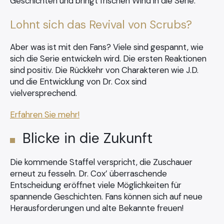
Geschichten und bringt frischen Wind in die Serie.
Lohnt sich das Revival von Scrubs?
Aber was ist mit den Fans? Viele sind gespannt, wie
sich die Serie entwickeln wird. Die ersten Reaktionen
sind positiv. Die Rückkehr von Charakteren wie J.D.
und die Entwicklung von Dr. Cox sind
vielversprechend.
Erfahren Sie mehr!
Blicke in die Zukunft
Die kommende Staffel verspricht, die Zuschauer
erneut zu fesseln. Dr. Cox’ überraschende
Entscheidung eröffnet viele Möglichkeiten für
spannende Geschichten. Fans können sich auf neue
Herausforderungen und alte Bekannte freuen!