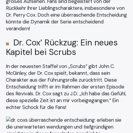
großes Aufsehen. Fans sind begeistert von der
Rückkehr ihrer Lieblingscharaktere, insbesondere von
Dr. Perry Cox. Doch eine überraschende Entscheidung
könnte die Dynamik der Serie entscheidend
verändern!
Dr. Cox’ Rückzug: Ein neues
Kapitel bei Scrubs
In der neuesten Staffel von „Scrubs“ gibt John C.
McGinley, der Dr. Cox spielt, bekannt, dass sein
Charakter aus der Führungsrolle zurücktritt. Diese
Entscheidung trifft er im Rahmen der ersten Episode
des Revivals. Dr. Cox sagt zu J.D.: „Ich habe das Gefühl,
diese spezielle Zeit ist an mir vorbeigegangen.“ Ein
echter Schock für die Fans!