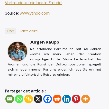
Vorfreude ist die beste Freude!
Source:
www.yahoo.com
Über
Letzte Artikel
Jurgen Kaupp
Als erfahrene Parfumeurin mit 45 Jahren
widme ich mein Leben der Kreation
einzigartiger Düfte. Meine Leidenschaft für
Aromen und die Kunst der Duftkompositionen spiegelt
sich in jedem meiner Parfums wider. Ich lade Sie ein, mit
mir eine olfaktorische Reise zu erleben.
Partager cet article :