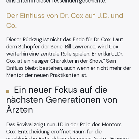
Der Einfluss von Dr. Cox auf J.D. und
Co.
Dieser Rückzug ist nicht das Ende für Dr. Cox. Laut
dem Schöpfer der Serie, Bill Lawrence, wird Cox
weiterhin eine zentrale Rolle spielen. Er erklärt: „Dr.
Cox ist ein riesiger Charakter in der Show.“ Sein
Einfluss bleibt bestehen, auch wenn er nicht mehr der
Mentor der neuen Praktikanten ist.
Ein neuer Fokus auf die
nächsten Generationen von
Ärzten
Das Revival zeigt nun J.D. in der Rolle des Mentors.
Cox’ Entscheidung eröffnet Raum für die
erzählerische Entwicklung der neuen Ärzte. „Es wäre