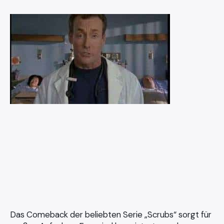
Das Comeback der beliebten Serie „Scrubs“ sorgt für