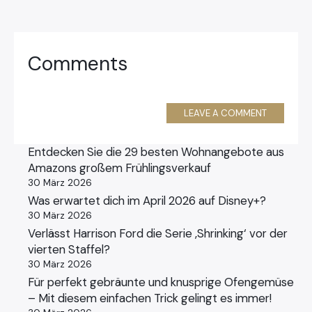
Comments
LEAVE A COMMENT
Entdecken Sie die 29 besten Wohnangebote aus
Amazons großem Frühlingsverkauf
30 März 2026
Was erwartet dich im April 2026 auf Disney+?
30 März 2026
Verlässt Harrison Ford die Serie ‚Shrinking‘ vor der
vierten Staffel?
30 März 2026
Für perfekt gebräunte und knusprige Ofengemüse
– Mit diesem einfachen Trick gelingt es immer!