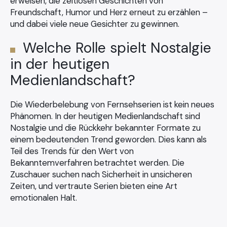
erweisen, die zeitlosen Geschichten von
Freundschaft, Humor und Herz erneut zu erzählen –
und dabei viele neue Gesichter zu gewinnen.
Welche Rolle spielt Nostalgie
in der heutigen
Medienlandschaft?
Die Wiederbelebung von Fernsehserien ist kein neues
Phänomen. In der heutigen Medienlandschaft sind
Nostalgie und die Rückkehr bekannter Formate zu
einem bedeutenden Trend geworden. Dies kann als
Teil des Trends für den Wert von
Bekanntemverfahren betrachtet werden. Die
Zuschauer suchen nach Sicherheit in unsicheren
Zeiten, und vertraute Serien bieten eine Art
emotionalen Halt.