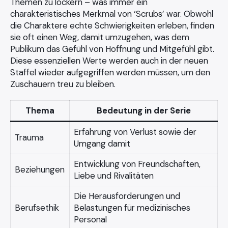
Themen zu lockern – was immer ein
charakteristisches Merkmal von ‘Scrubs’ war. Obwohl
die Charaktere echte Schwierigkeiten erleben, finden
sie oft einen Weg, damit umzugehen, was dem
Publikum das Gefühl von Hoffnung und Mitgefühl gibt.
Diese essenziellen Werte werden auch in der neuen
Staffel wieder aufgegriffen werden müssen, um den
Zuschauern treu zu bleiben.
Thema
Bedeutung in der Serie
Erfahrung von Verlust sowie der
Trauma
Umgang damit
Entwicklung von Freundschaften,
Beziehungen
Liebe und Rivalitäten
Die Herausforderungen und
Berufsethik
Belastungen für medizinisches
Personal