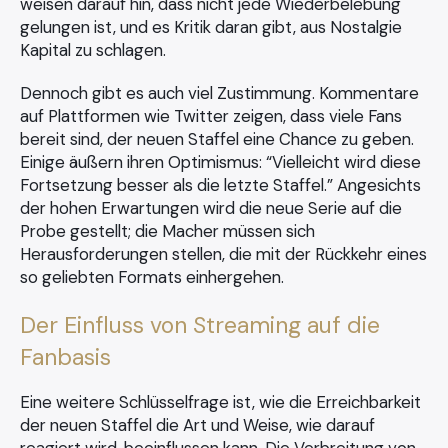
weisen darauf hin, dass nicht jede Wiederbelebung
gelungen ist, und es Kritik daran gibt, aus Nostalgie
Kapital zu schlagen.
Dennoch gibt es auch viel Zustimmung. Kommentare
auf Plattformen wie Twitter zeigen, dass viele Fans
bereit sind, der neuen Staffel eine Chance zu geben.
Einige äußern ihren Optimismus: “Vielleicht wird diese
Fortsetzung besser als die letzte Staffel.” Angesichts
der hohen Erwartungen wird die neue Serie auf die
Probe gestellt; die Macher müssen sich
Herausforderungen stellen, die mit der Rückkehr eines
so geliebten Formats einhergehen.
Der Einfluss von Streaming auf die
Fanbasis
Eine weitere Schlüsselfrage ist, wie die Erreichbarkeit
der neuen Staffel die Art und Weise, wie darauf