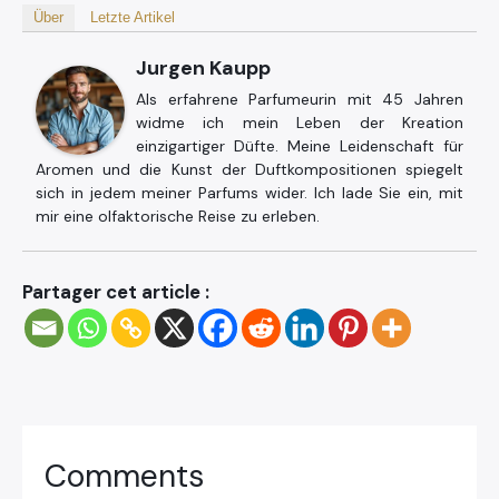
Über
Letzte Artikel
Jurgen Kaupp
Als erfahrene Parfumeurin mit 45 Jahren
widme ich mein Leben der Kreation
einzigartiger Düfte. Meine Leidenschaft für
Aromen und die Kunst der Duftkompositionen spiegelt
sich in jedem meiner Parfums wider. Ich lade Sie ein, mit
mir eine olfaktorische Reise zu erleben.
Partager cet article :
Comments