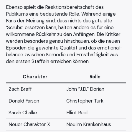
Ebenso spielt die Reaktionsbereitschaft des
Publikums eine bedeutende Rolle. Während einige
Fans der Meinung sind, dass nichts das gute alte
‘Scrubs’ ersetzen kann, halten andere es für eine
willkommene Rückkehr zu den Anfängen. Die Kritiker
werden besonders genau hinschauen, ob die neuen
Episoden die gewohnte Qualität und das emotional-
balance zwischen Komödie und Ernsthaftigkeit aus
den ersten Staffeln erreichen können.
Charakter
Rolle
Zach Braff
John “J.D.” Dorian
Donald Faison
Christopher Turk
Sarah Chalke
Elliot Reid
Neuer Charakter X
Neu im Krankenhaus