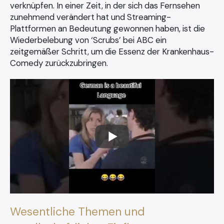
verknüpfen. In einer Zeit, in der sich das Fernsehen
zunehmend verändert hat und Streaming-
Plattformen an Bedeutung gewonnen haben, ist die
Wiederbelebung von ‘Scrubs’ bei ABC ein
zeitgemäßer Schritt, um die Essenz der Krankenhaus-
Comedy zurückzubringen.
Wesentliche Themen und