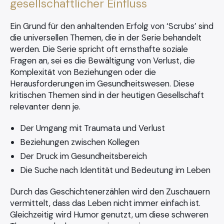
gesellschaftlicher Einfluss
Ein Grund für den anhaltenden Erfolg von ‘Scrubs’ sind
die universellen Themen, die in der Serie behandelt
werden. Die Serie spricht oft ernsthafte soziale
Fragen an, sei es die Bewältigung von Verlust, die
Komplexität von Beziehungen oder die
Herausforderungen im Gesundheitswesen. Diese
kritischen Themen sind in der heutigen Gesellschaft
relevanter denn je.
Der Umgang mit Traumata und Verlust
Beziehungen zwischen Kollegen
Der Druck im Gesundheitsbereich
Die Suche nach Identität und Bedeutung im Leben
Durch das Geschichtenerzählen wird den Zuschauern
vermittelt, dass das Leben nicht immer einfach ist.
Gleichzeitig wird Humor genutzt, um diese schweren