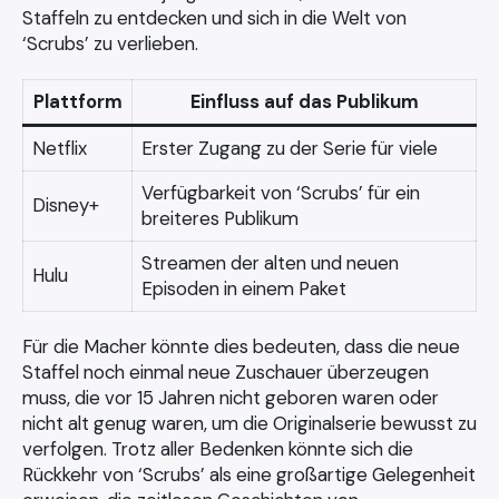
Staffeln zu entdecken und sich in die Welt von
‘Scrubs’ zu verlieben.
Plattform
Einfluss auf das Publikum
Netflix
Erster Zugang zu der Serie für viele
Verfügbarkeit von ‘Scrubs’ für ein
Disney+
breiteres Publikum
Streamen der alten und neuen
Hulu
Episoden in einem Paket
Für die Macher könnte dies bedeuten, dass die neue
Staffel noch einmal neue Zuschauer überzeugen
muss, die vor 15 Jahren nicht geboren waren oder
nicht alt genug waren, um die Originalserie bewusst zu
verfolgen. Trotz aller Bedenken könnte sich die
Rückkehr von ‘Scrubs’ als eine großartige Gelegenheit