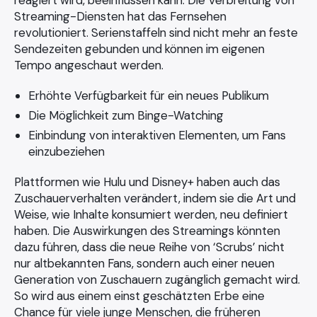
reagiert wird, beeinflussen kann. Die Verbreitung von
Streaming-Diensten hat das Fernsehen
revolutioniert. Serienstaffeln sind nicht mehr an feste
Sendezeiten gebunden und können im eigenen
Tempo angeschaut werden.
Erhöhte Verfügbarkeit für ein neues Publikum
Die Möglichkeit zum Binge-Watching
Einbindung von interaktiven Elementen, um Fans
einzubeziehen
Plattformen wie Hulu und Disney+ haben auch das
Zuschauerverhalten verändert, indem sie die Art und
Weise, wie Inhalte konsumiert werden, neu definiert
haben. Die Auswirkungen des Streamings könnten
dazu führen, dass die neue Reihe von ‘Scrubs’ nicht
nur altbekannten Fans, sondern auch einer neuen
Generation von Zuschauern zugänglich gemacht wird.
So wird aus einem einst geschätzten Erbe eine
Chance für viele junge Menschen, die früheren