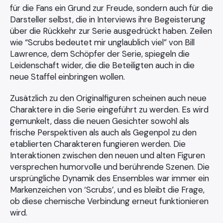
für die Fans ein Grund zur Freude, sondern auch für die
Darsteller selbst, die in Interviews ihre Begeisterung
über die Rückkehr zur Serie ausgedrückt haben. Zeilen
wie “Scrubs bedeutet mir unglaublich viel” von Bill
Lawrence, dem Schöpfer der Serie, spiegeln die
Leidenschaft wider, die die Beteiligten auch in die
neue Staffel einbringen wollen.
Zusätzlich zu den Originalfiguren scheinen auch neue
Charaktere in die Serie eingeführt zu werden. Es wird
gemunkelt, dass die neuen Gesichter sowohl als
frische Perspektiven als auch als Gegenpol zu den
etablierten Charakteren fungieren werden. Die
Interaktionen zwischen den neuen und alten Figuren
versprechen humorvolle und berührende Szenen. Die
ursprüngliche Dynamik des Ensembles war immer ein
Markenzeichen von ‘Scrubs’, und es bleibt die Frage,
ob diese chemische Verbindung erneut funktionieren
wird.