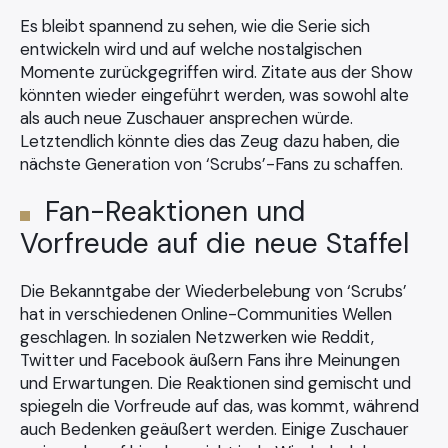
Es bleibt spannend zu sehen, wie die Serie sich
entwickeln wird und auf welche nostalgischen
Momente zurückgegriffen wird. Zitate aus der Show
könnten wieder eingeführt werden, was sowohl alte
als auch neue Zuschauer ansprechen würde.
Letztendlich könnte dies das Zeug dazu haben, die
nächste Generation von ‘Scrubs’-Fans zu schaffen.
Fan-Reaktionen und
Vorfreude auf die neue Staffel
Die Bekanntgabe der Wiederbelebung von ‘Scrubs’
hat in verschiedenen Online-Communities Wellen
geschlagen. In sozialen Netzwerken wie Reddit,
Twitter und Facebook äußern Fans ihre Meinungen
und Erwartungen. Die Reaktionen sind gemischt und
spiegeln die Vorfreude auf das, was kommt, während
auch Bedenken geäußert werden. Einige Zuschauer