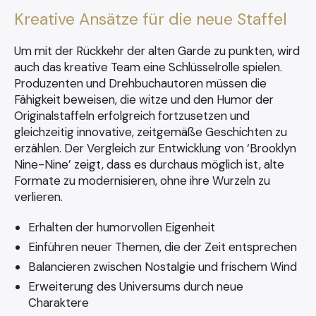
Kreative Ansätze für die neue Staffel
Um mit der Rückkehr der alten Garde zu punkten, wird
auch das kreative Team eine Schlüsselrolle spielen.
Produzenten und Drehbuchautoren müssen die
Fähigkeit beweisen, die witze und den Humor der
×
Originalstaffeln erfolgreich fortzusetzen und
gleichzeitig innovative, zeitgemäße Geschichten zu
erzählen. Der Vergleich zur Entwicklung von ‘Brooklyn
Nine-Nine’ zeigt, dass es durchaus möglich ist, alte
Search
Formate zu modernisieren, ohne ihre Wurzeln zu
for:
verlieren.
Erhalten der humorvollen Eigenheit
Einführen neuer Themen, die der Zeit entsprechen
Balancieren zwischen Nostalgie und frischem Wind
Erweiterung des Universums durch neue
Charaktere