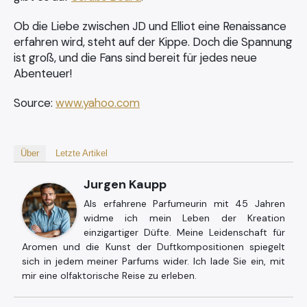
Ob die Liebe zwischen JD und Elliot eine Renaissance
erfahren wird, steht auf der Kippe. Doch die Spannung
ist groß, und die Fans sind bereit für jedes neue
Abenteuer!
Source:
www.yahoo.com
Über
Letzte Artikel
Jurgen Kaupp
Als erfahrene Parfumeurin mit 45 Jahren
widme ich mein Leben der Kreation
einzigartiger Düfte. Meine Leidenschaft für
Aromen und die Kunst der Duftkompositionen spiegelt
sich in jedem meiner Parfums wider. Ich lade Sie ein, mit
mir eine olfaktorische Reise zu erleben.