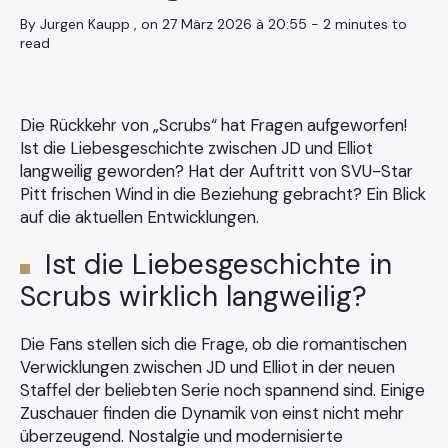
By Jurgen Kaupp , on 27 März 2026 à 20:55 - 2 minutes to
read
Die Rückkehr von „Scrubs“ hat Fragen aufgeworfen!
Ist die Liebesgeschichte zwischen JD und Elliot
langweilig geworden? Hat der Auftritt von SVU-Star
Pitt frischen Wind in die Beziehung gebracht? Ein Blick
auf die aktuellen Entwicklungen.
Ist die Liebesgeschichte in
Scrubs wirklich langweilig?
Die Fans stellen sich die Frage, ob die romantischen
Verwicklungen zwischen JD und Elliot in der neuen
Staffel der beliebten Serie noch spannend sind. Einige
Zuschauer finden die Dynamik von einst nicht mehr
überzeugend. Nostalgie und modernisierte