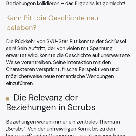
Beziehungen kollidieren – das Ergebnis ist gemischt!
Kann Pitt die Geschichte neu
beleben?
Die Rückkehr von SVU-Star Pitt könnte der Schlüssel
sein! Sein Auftritt, der von vielen mit Spannung
erwartet wird, könnte die Geschichte auf unerwartete
Weise vorantreiben. Seine Interaktion mit den
Charakteren verspricht, frische Perspektiven und
möglicherweise neue romantische Wendungen
einzuführen.
Die Relevanz der
Beziehungen in Scrubs
Beziehungen waren immer ein zentrales Thema in
„Scrubs“. Von der unfreiwilligen Komik bis zu den
herzzerreißenden Momenten – die Zuschauer lieben