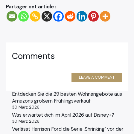
Partager cet article :
Comments
LEAVE A COMMENT
Entdecken Sie die 29 besten Wohnangebote aus
Amazons großem Frühlingsverkauf
30 März 2026
Was erwartet dich im April 2026 auf Disney+?
30 März 2026
Verlässt Harrison Ford die Serie ‚Shrinking‘ vor der