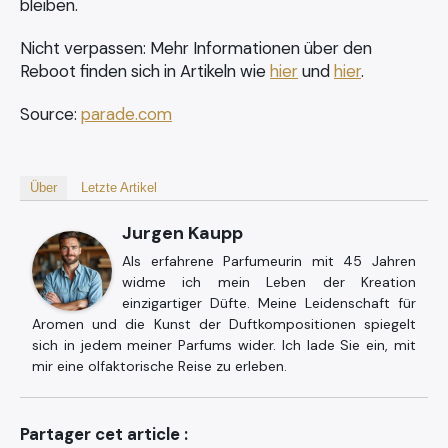
bleiben.
Nicht verpassen: Mehr Informationen über den
Reboot finden sich in Artikeln wie
hier
und
hier
.
Source:
parade.com
Über
Letzte Artikel
Jurgen Kaupp
Als erfahrene Parfumeurin mit 45 Jahren
widme ich mein Leben der Kreation
einzigartiger Düfte. Meine Leidenschaft für
Aromen und die Kunst der Duftkompositionen spiegelt
sich in jedem meiner Parfums wider. Ich lade Sie ein, mit
mir eine olfaktorische Reise zu erleben.
Partager cet article :