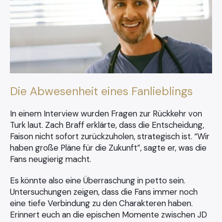
Die Abwesenheit eines Fanlieblings
In einem Interview wurden Fragen zur Rückkehr von
Turk laut. Zach Braff erklärte, dass die Entscheidung,
Faison nicht sofort zurückzuholen, strategisch ist. “Wir
haben große Pläne für die Zukunft”, sagte er, was die
Fans neugierig macht.
Es könnte also eine Überraschung in petto sein.
Untersuchungen zeigen, dass die Fans immer noch
eine tiefe Verbindung zu den Charakteren haben.
Erinnert euch an die epischen Momente zwischen JD