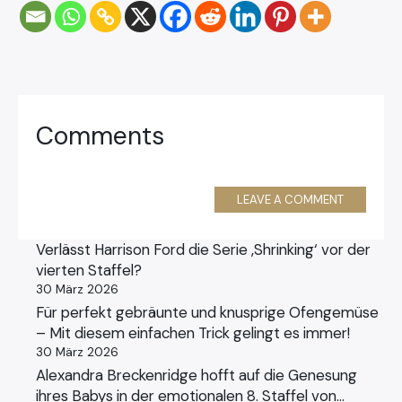
Comments
LEAVE A COMMENT
Verlässt Harrison Ford die Serie ‚Shrinking‘ vor der
vierten Staffel?
30 März 2026
Für perfekt gebräunte und knusprige Ofengemüse
– Mit diesem einfachen Trick gelingt es immer!
30 März 2026
Alexandra Breckenridge hofft auf die Genesung
ihres Babys in der emotionalen 8. Staffel von…