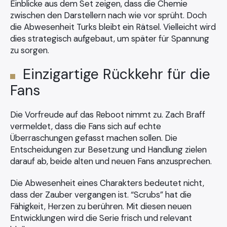
Einblicke aus dem Set zeigen, dass die Chemie
zwischen den Darstellern nach wie vor sprüht. Doch
die Abwesenheit Turks bleibt ein Rätsel. Vielleicht wird
dies strategisch aufgebaut, um später für Spannung
zu sorgen.
Einzigartige Rückkehr für die
Fans
Die Vorfreude auf das Reboot nimmt zu. Zach Braff
vermeldet, dass die Fans sich auf echte
Überraschungen gefasst machen sollen. Die
Entscheidungen zur Besetzung und Handlung zielen
darauf ab, beide alten und neuen Fans anzusprechen.
Die Abwesenheit eines Charakters bedeutet nicht,
dass der Zauber vergangen ist. “Scrubs” hat die
Fähigkeit, Herzen zu berühren. Mit diesen neuen
Entwicklungen wird die Serie frisch und relevant